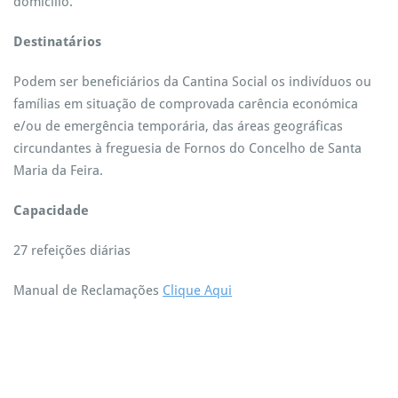
domicilio.
Destinatários
Podem ser beneficiários da Cantina Social os indivíduos ou
famílias em situação de comprovada carência económica
e/ou de emergência temporária, das áreas geográficas
circundantes à freguesia de Fornos do Concelho de Santa
Maria da Feira.
Capacidade
27 refeições diárias
Manual de Reclamações
Clique Aqui