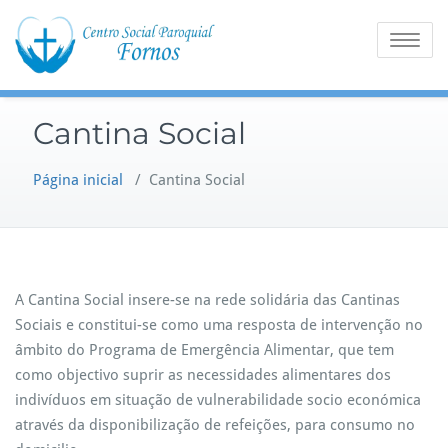
Skip
to
Toggle na
content
Cantina Social
Página inicial
/
Cantina Social
A Cantina Social insere-se na rede solidária das Cantinas
Sociais e constitui-se como uma resposta de intervenção no
âmbito do Programa de Emergência Alimentar, que tem
como objectivo suprir as necessidades alimentares dos
indivíduos em situação de vulnerabilidade socio económica
através da disponibilização de refeições, para consumo no