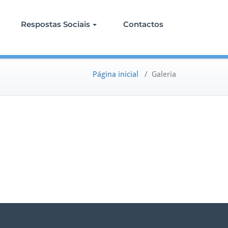
Respostas Sociais
Contactos
Página inicial
/
Galeria